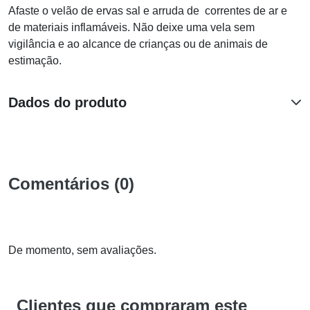
Afaste o velão de ervas sal e arruda de correntes de ar e
de materiais inflamáveis. Não deixe uma vela sem
vigilância e ao alcance de crianças ou de animais de
estimação.
Dados do produto
Comentários (0)
De momento, sem avaliações.
Clientes que compraram este