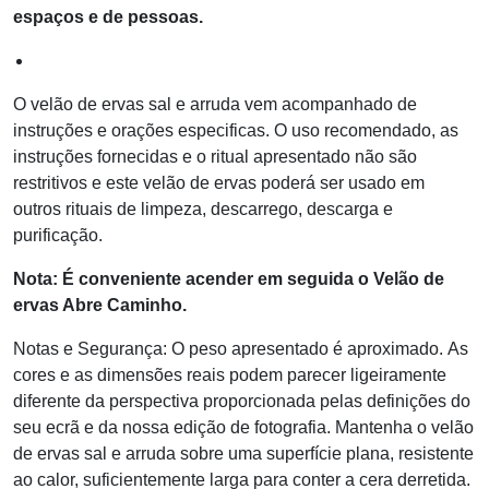
espaços e de pessoas.
O velão de ervas sal e arruda vem acompanhado de
instruções e orações especificas. O uso recomendado, as
instruções fornecidas e o ritual apresentado não são
restritivos e este velão de ervas poderá ser usado em
outros rituais de limpeza, descarrego, descarga e
purificação.
Nota: É conveniente acender em seguida o Velão de
ervas Abre Caminho.
Notas e Segurança: O peso apresentado é aproximado. As
cores e as dimensões reais podem parecer ligeiramente
diferente da perspectiva proporcionada pelas definições do
seu ecrã e da nossa edição de fotografia. Mantenha o velão
de ervas sal e arruda sobre uma superfície plana, resistente
ao calor, suficientemente larga para conter a cera derretida.