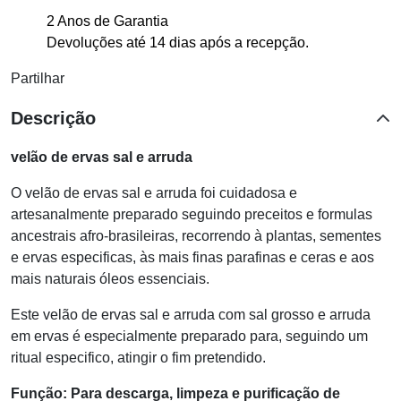
2 Anos de Garantia
Devoluções até 14 dias após a recepção.
Partilhar
Descrição
velão de ervas sal e arruda
O velão de ervas sal e arruda foi cuidadosa e
artesanalmente preparado seguindo preceitos e formulas
ancestrais afro-brasileiras, recorrendo à plantas, sementes
e ervas especificas, às mais finas parafinas e ceras e aos
mais naturais óleos essenciais.
Este velão de ervas sal e arruda com sal grosso e arruda
em ervas é especialmente preparado para, seguindo um
ritual especifico, atingir o fim pretendido.
Função: Para descarga, limpeza e purificação de