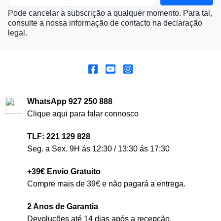
Pode cancelar a subscrição a qualquer momento. Para tal,
consulte a nossa informação de contacto na declaração
legal.
WhatsApp 927 250 888
Clique aqui para falar connosco
TLF: 221 129 828
Seg. a Sex. 9H ás 12:30 / 13:30 ás 17:30
+39€ Envio Gratuito
Compre mais de 39€ e não pagará a entrega.
2 Anos de Garantia
Devoluções até 14 dias após a recepção.