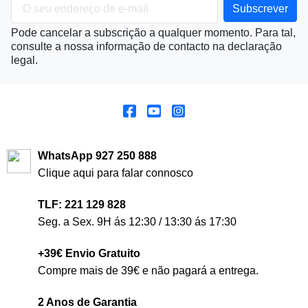
Pode cancelar a subscrição a qualquer momento. Para tal,
consulte a nossa informação de contacto na declaração
legal.
WhatsApp 927 250 888
Clique aqui para falar connosco
TLF: 221 129 828
Seg. a Sex. 9H ás 12:30 / 13:30 ás 17:30
+39€ Envio Gratuito
Compre mais de 39€ e não pagará a entrega.
2 Anos de Garantia