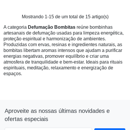
Mostrando 1-15 de um total de 15 artigo(s)
A categoria
Defumação Bombitas
reúne bombinhas
artesanais de defumação usadas para limpeza energética,
proteção espiritual e harmonização de ambientes.
Produzidas com ervas, resinas e ingredientes naturais, as
bombitas libertam aromas intensos que ajudam a purificar
energias negativas, promover equilíbrio e criar uma
atmosfera de tranquilidade e bem-estar. Ideais para rituais
espirituais, meditação, relaxamento e energização de
espaços.
Aproveite as nossas últimas novidades e
ofertas especiais