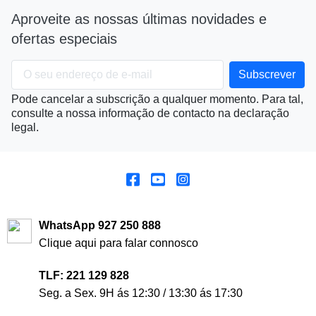
Aproveite as nossas últimas novidades e
ofertas especiais
Pode cancelar a subscrição a qualquer momento. Para tal,
consulte a nossa informação de contacto na declaração
legal.
WhatsApp 927 250 888
Clique aqui para falar connosco
TLF: 221 129 828
Seg. a Sex. 9H ás 12:30 / 13:30 ás 17:30