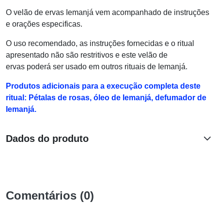
O velão de ervas Iemanjá vem acompanhado de instruções
e orações especificas.
O uso recomendado, as instruções fornecidas e o ritual
apresentado não são restritivos e este velão de
ervas poderá ser usado em outros rituais de Iemanjá.
Produtos adicionais para a execução completa deste
ritual: Pétalas de rosas, óleo de Iemanjá, defumador de
Iemanjá.
Dados do produto
Comentários (0)