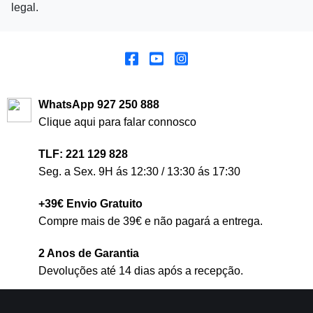
legal.
WhatsApp 927 250 888
Clique aqui para falar connosco
TLF: 221 129 828
Seg. a Sex. 9H ás 12:30 / 13:30 ás 17:30
+39€ Envio Gratuito
Compre mais de 39€ e não pagará a entrega.
2 Anos de Garantia
Devoluções até 14 dias após a recepção.