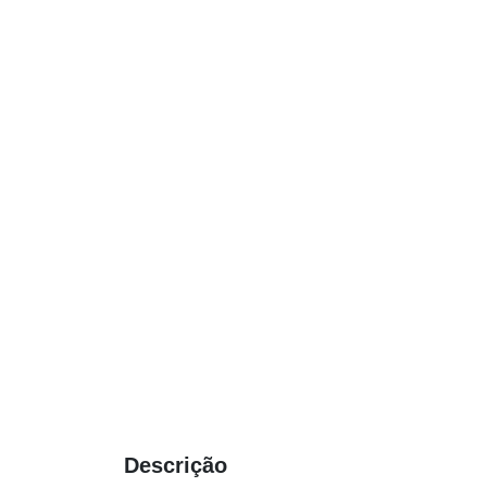
Descrição