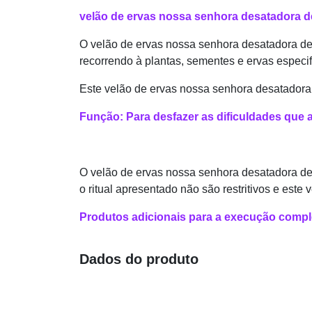
velão de ervas nossa senhora desatadora d
O velão de ervas nossa senhora desatadora de 
recorrendo à plantas, sementes e ervas especif
Este velão de ervas nossa senhora desatadora d
Função: Para desfazer as dificuldades que 
O velão de ervas nossa senhora desatadora de
o ritual apresentado não são restritivos e este
Produtos adicionais para a execução complet
Dados do produto