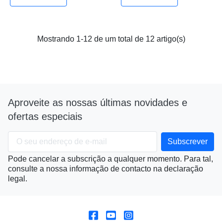
Mostrando 1-12 de um total de 12 artigo(s)
Aproveite as nossas últimas novidades e
ofertas especiais
Pode cancelar a subscrição a qualquer momento. Para tal,
consulte a nossa informação de contacto na declaração
legal.