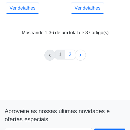
Ver detalhes
Ver detalhes
Mostrando 1-36 de um total de 37 artigo(s)
1
2


Aproveite as nossas últimas novidades e
ofertas especiais