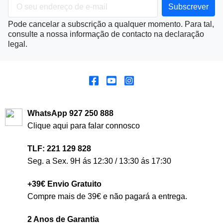
Pode cancelar a subscrição a qualquer momento. Para tal,
consulte a nossa informação de contacto na declaração
legal.
WhatsApp 927 250 888
Clique aqui para falar connosco
TLF: 221 129 828
Seg. a Sex. 9H ás 12:30 / 13:30 ás 17:30
+39€ Envio Gratuito
Compre mais de 39€ e não pagará a entrega.
2 Anos de Garantia