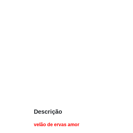
Descrição
velão de ervas amor