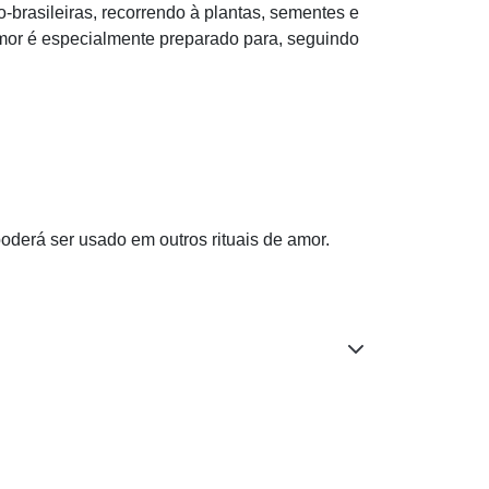
-brasileiras, recorrendo à plantas, sementes e
 amor é especialmente preparado para, seguindo
poderá ser usado em outros rituais de amor.