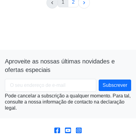
1
2


Aproveite as nossas últimas novidades e
ofertas especiais
Pode cancelar a subscrição a qualquer momento. Para tal,
consulte a nossa informação de contacto na declaração
legal.