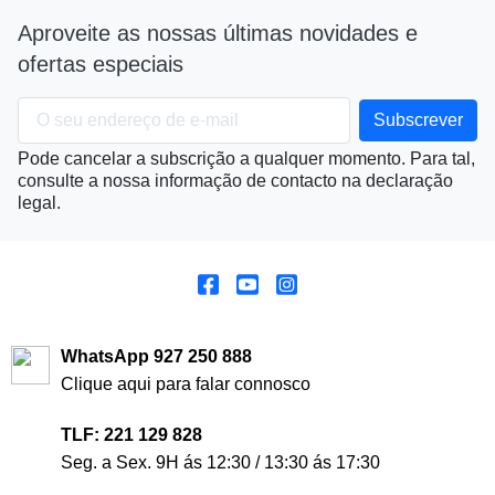
Aproveite as nossas últimas novidades e
ofertas especiais
Pode cancelar a subscrição a qualquer momento. Para tal,
consulte a nossa informação de contacto na declaração
legal.
WhatsApp 927 250 888
Clique aqui para falar connosco
TLF: 221 129 828
Seg. a Sex. 9H ás 12:30 / 13:30 ás 17:30