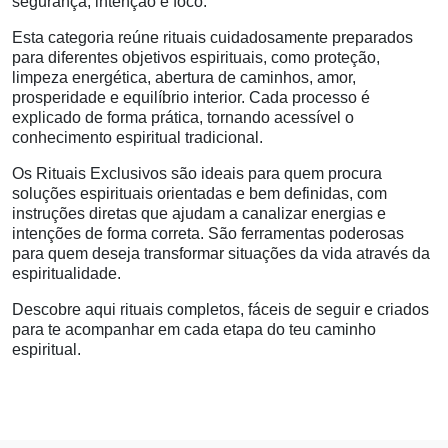
segurança, intenção e foco.
Esta categoria reúne rituais cuidadosamente preparados
para diferentes objetivos espirituais, como proteção,
limpeza energética, abertura de caminhos, amor,
prosperidade e equilíbrio interior. Cada processo é
explicado de forma prática, tornando acessível o
conhecimento espiritual tradicional.
Os Rituais Exclusivos são ideais para quem procura
soluções espirituais orientadas e bem definidas, com
instruções diretas que ajudam a canalizar energias e
intenções de forma correta. São ferramentas poderosas
para quem deseja transformar situações da vida através da
espiritualidade.
Descobre aqui rituais completos, fáceis de seguir e criados
para te acompanhar em cada etapa do teu caminho
espiritual.