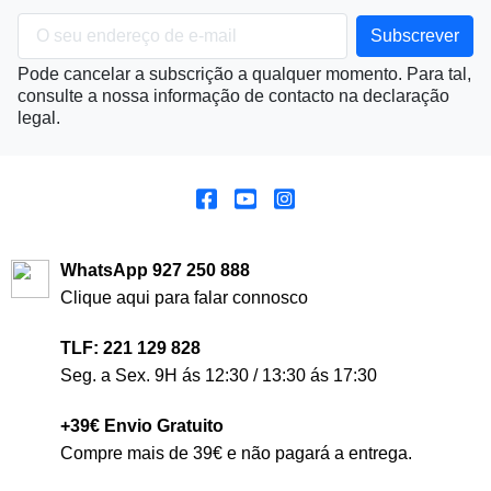
Pode cancelar a subscrição a qualquer momento. Para tal,
consulte a nossa informação de contacto na declaração
legal.
WhatsApp 927 250 888
Clique aqui para falar connosco
TLF: 221 129 828
Seg. a Sex. 9H ás 12:30 / 13:30 ás 17:30
+39€ Envio Gratuito
Compre mais de 39€ e não pagará a entrega.