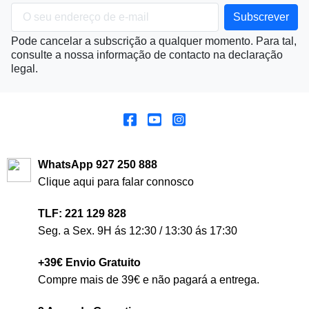
Pode cancelar a subscrição a qualquer momento. Para tal,
consulte a nossa informação de contacto na declaração
legal.
WhatsApp 927 250 888
Clique aqui para falar connosco
TLF: 221 129 828
Seg. a Sex. 9H ás 12:30 / 13:30 ás 17:30
+39€ Envio Gratuito
Compre mais de 39€ e não pagará a entrega.