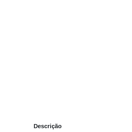
Descrição