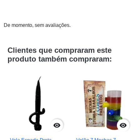
De momento, sem avaliações.
Clientes que compraram este
produto também compraram:

