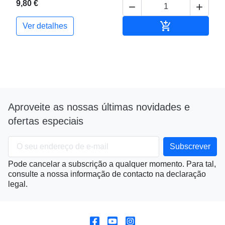
9,80 €



Adicionar ao c
Ver detalhes
Aproveite as nossas últimas novidades e
ofertas especiais
Pode cancelar a subscrição a qualquer momento. Para tal,
consulte a nossa informação de contacto na declaração
legal.