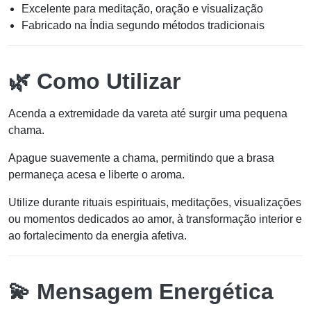
Excelente para meditação, oração e visualização
Fabricado na Índia segundo métodos tradicionais
🌿 Como Utilizar
Acenda a extremidade da vareta até surgir uma pequena
chama.
Apague suavemente a chama, permitindo que a brasa
permaneça acesa e liberte o aroma.
Utilize durante rituais espirituais, meditações, visualizações
ou momentos dedicados ao amor, à transformação interior e
ao fortalecimento da energia afetiva.
💫 Mensagem Energética