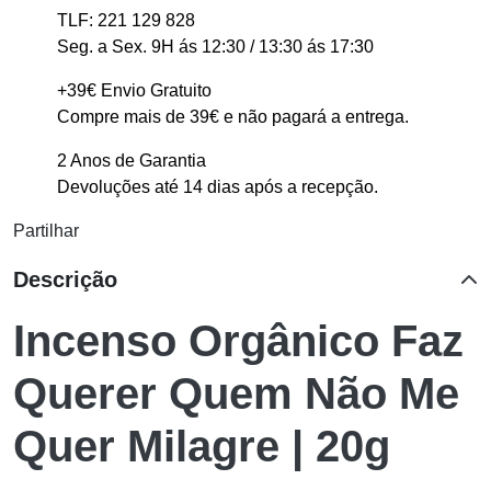
TLF: 221 129 828
Seg. a Sex. 9H ás 12:30 / 13:30 ás 17:30
+39€ Envio Gratuito
Compre mais de 39€ e não pagará a entrega.
2 Anos de Garantia
Devoluções até 14 dias após a recepção.
Partilhar
Descrição
Incenso Orgânico Faz
Querer Quem Não Me
Quer Milagre | 20g