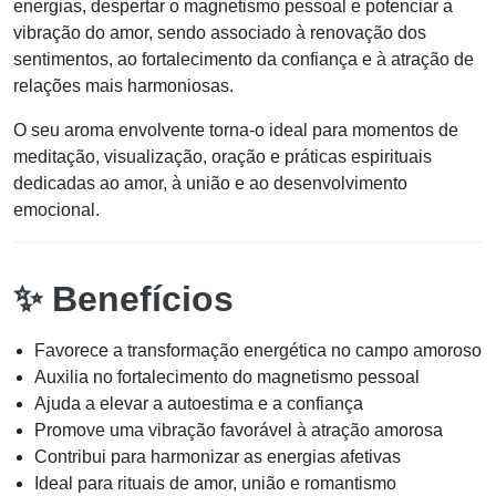
energias, despertar o magnetismo pessoal e potenciar a
vibração do amor, sendo associado à renovação dos
sentimentos, ao fortalecimento da confiança e à atração de
relações mais harmoniosas.
O seu aroma envolvente torna-o ideal para momentos de
meditação, visualização, oração e práticas espirituais
dedicadas ao amor, à união e ao desenvolvimento
emocional.
✨ Benefícios
Favorece a transformação energética no campo amoroso
Auxilia no fortalecimento do magnetismo pessoal
Ajuda a elevar a autoestima e a confiança
Promove uma vibração favorável à atração amorosa
Contribui para harmonizar as energias afetivas
Ideal para rituais de amor, união e romantismo