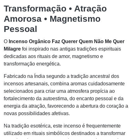
Transformação • Atração
Amorosa • Magnetismo
Pessoal
O
Incenso Orgânico Faz Querer Quem Não Me Quer
Milagre
foi inspirado nas antigas tradições espirituais
dedicadas aos rituais de amor, magnetismo e
transformação energética.
Fabricado na Índia segundo a tradição ancestral dos
incensos artesanais, combina aromas cuidadosamente
selecionados para criar uma atmosfera propícia ao
fortalecimento da autoestima, do encanto pessoal e da
energia da atração, favorecendo a abertura do coração a
novas possibilidades afetivas.
Na tradição esotérica, este incenso é frequentemente
utilizado em rituais simbólicos destinados a transformar