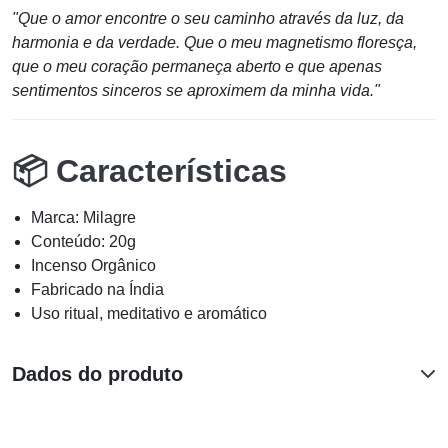
"Que o amor encontre o seu caminho através da luz, da
harmonia e da verdade. Que o meu magnetismo floresça,
que o meu coração permaneça aberto e que apenas
sentimentos sinceros se aproximem da minha vida."
📦 Características
Marca: Milagre
Conteúdo: 20g
Incenso Orgânico
Fabricado na Índia
Uso ritual, meditativo e aromático
Dados do produto