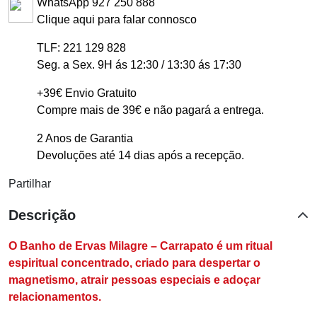
WhatsApp 927 250 888
Clique aqui para falar connosco
TLF: 221 129 828
Seg. a Sex. 9H ás 12:30 / 13:30 ás 17:30
+39€ Envio Gratuito
Compre mais de 39€ e não pagará a entrega.
2 Anos de Garantia
Devoluções até 14 dias após a recepção.
Partilhar
Descrição
O Banho de Ervas Milagre – Carrapato é um ritual
espiritual concentrado, criado para despertar o
magnetismo, atrair pessoas especiais e adoçar
relacionamentos.