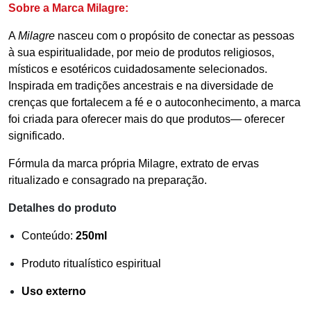
Sobre a Marca Milagre:
A
Milagre
nasceu com o propósito de conectar as pessoas
à sua espiritualidade, por meio de produtos religiosos,
místicos e esotéricos cuidadosamente selecionados.
Inspirada em tradições ancestrais e na diversidade de
crenças que fortalecem a fé e o autoconhecimento, a marca
foi criada para oferecer mais do que produtos— oferecer
significado.
Fórmula da marca própria Milagre, extrato de ervas
ritualizado e consagrado na preparação.
Detalhes do produto
Conteúdo:
250ml
Produto ritualístico espiritual
Uso externo