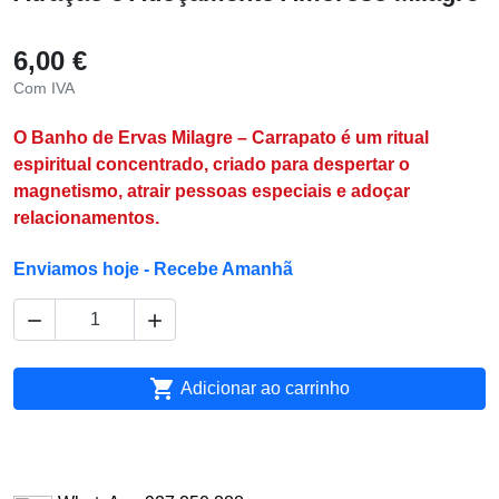
6,00 €
Com IVA
O Banho de Ervas Milagre – Carrapato é um ritual
espiritual concentrado, criado para despertar o
magnetismo, atrair pessoas especiais e adoçar
relacionamentos.
Enviamos hoje - Recebe Amanhã



Adicionar ao carrinho