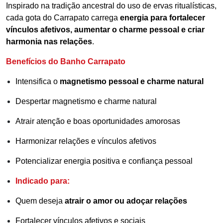
Inspirado na tradição ancestral do uso de ervas ritualísticas,
cada gota do Carrapato carrega
energia para fortalecer
vínculos afetivos, aumentar o charme pessoal e criar
harmonia nas relações
.
Benefícios do Banho Carrapato
Intensifica o
magnetismo pessoal e charme natural
Despertar magnetismo e charme natural
Atrair atenção e boas oportunidades amorosas
Harmonizar relações e vínculos afetivos
Potencializar energia positiva e confiança pessoal
Indicado para:
Quem deseja
atrair o amor ou adoçar relações
Fortalecer vínculos afetivos e sociais