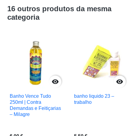
16 outros produtos da mesma
categoria


Banho Vence Tudo
banho liquido 23 –
250ml | Contra
trabalho
Demandas e Feitiçarias
– Milagre