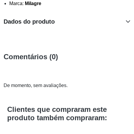
Marca:
Milagre
Dados do produto
Comentários (0)
De momento, sem avaliações.
Clientes que compraram este
produto também compraram: