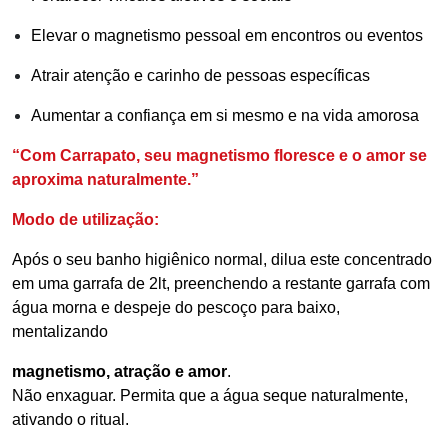
Elevar o magnetismo pessoal em encontros ou eventos
Atrair atenção e carinho de pessoas específicas
Aumentar a confiança em si mesmo e na vida amorosa
“Com Carrapato, seu magnetismo floresce e o amor se
aproxima naturalmente.”
Modo de utilização:
Após o seu banho higiênico normal, dilua este concentrado
em uma garrafa de 2lt, preenchendo a restante garrafa com
água morna e despeje do pescoço para baixo,
mentalizando
magnetismo, atração e amor
.
Não enxaguar. Permita que a água seque naturalmente,
ativando o ritual.