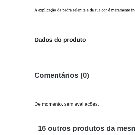
A explicação da pedra selenite e da sua cor é meramente i
Dados do produto
Comentários (0)
De momento, sem avaliações.
16 outros produtos da mesm