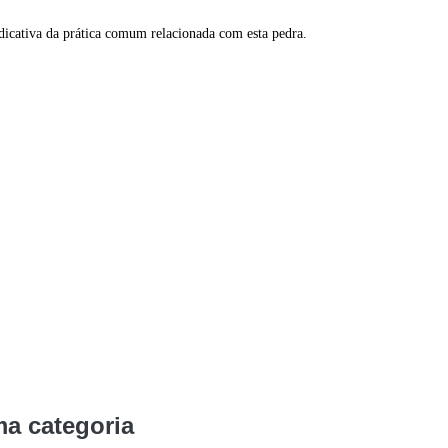
ndicativa da prática comum relacionada com esta pedra.
a categoria