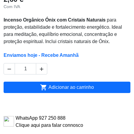
Com IVA
Incenso Orgânico Ónix com Cristais Naturais
para
proteção, estabilidade e fortalecimento energético. Ideal
para meditação, equilíbrio emocional, concentração e
proteção espiritual. Inclui cristais naturais de Ónix.
Enviamos hoje - Recebe Amanhã



Adicionar ao carrinho
WhatsApp 927 250 888
Clique aqui para falar connosco