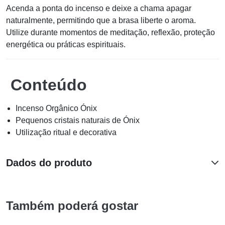
Acenda a ponta do incenso e deixe a chama apagar
naturalmente, permitindo que a brasa liberte o aroma.
Utilize durante momentos de meditação, reflexão, proteção
energética ou práticas espirituais.
Conteúdo
Incenso Orgânico Ónix
Pequenos cristais naturais de Ónix
Utilização ritual e decorativa
Dados do produto
Também poderá gostar