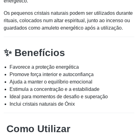
energético.
Os pequenos cristais naturais podem ser utilizados durante
rituais, colocados num altar espiritual, junto ao incenso ou
guardados como amuleto energético após a utilização.
✨ Benefícios
Favorece a proteção energética
Promove força interior e autoconfiança
Ajuda a manter o equilíbrio emocional
Estimula a concentração e a estabilidade
Ideal para momentos de desafio e superação
Inclui cristais naturais de Ónix
Como Utilizar