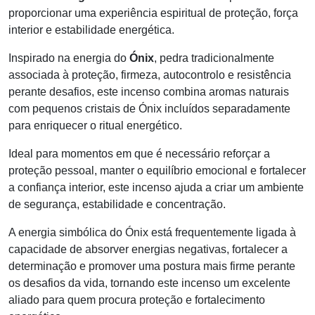
proporcionar uma experiência espiritual de proteção, força
interior e estabilidade energética.
Inspirado na energia do
Ónix
, pedra tradicionalmente
associada à proteção, firmeza, autocontrolo e resistência
perante desafios, este incenso combina aromas naturais
com pequenos cristais de Ónix incluídos separadamente
para enriquecer o ritual energético.
Ideal para momentos em que é necessário reforçar a
proteção pessoal, manter o equilíbrio emocional e fortalecer
a confiança interior, este incenso ajuda a criar um ambiente
de segurança, estabilidade e concentração.
A energia simbólica do Ónix está frequentemente ligada à
capacidade de absorver energias negativas, fortalecer a
determinação e promover uma postura mais firme perante
os desafios da vida, tornando este incenso um excelente
aliado para quem procura proteção e fortalecimento