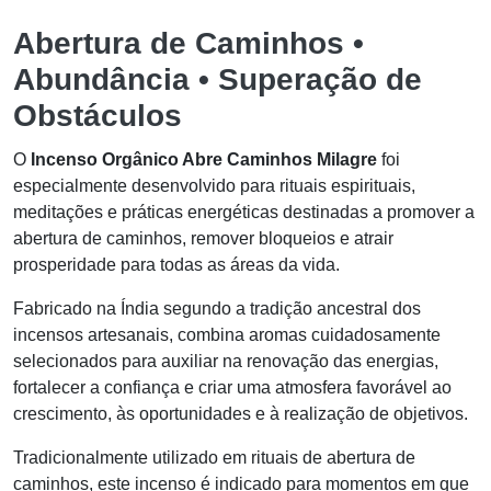
Abertura de Caminhos •
Abundância • Superação de
Obstáculos
O
Incenso Orgânico Abre Caminhos Milagre
foi
especialmente desenvolvido para rituais espirituais,
meditações e práticas energéticas destinadas a promover a
abertura de caminhos, remover bloqueios e atrair
prosperidade para todas as áreas da vida.
Fabricado na Índia segundo a tradição ancestral dos
incensos artesanais, combina aromas cuidadosamente
selecionados para auxiliar na renovação das energias,
fortalecer a confiança e criar uma atmosfera favorável ao
crescimento, às oportunidades e à realização de objetivos.
Tradicionalmente utilizado em rituais de abertura de
caminhos, este incenso é indicado para momentos em que