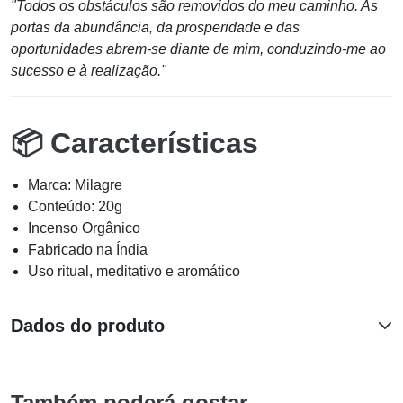
"Todos os obstáculos são removidos do meu caminho. As
portas da abundância, da prosperidade e das
oportunidades abrem-se diante de mim, conduzindo-me ao
sucesso e à realização."
📦 Características
Marca: Milagre
Conteúdo: 20g
Incenso Orgânico
Fabricado na Índia
Uso ritual, meditativo e aromático
Dados do produto
Também poderá gostar