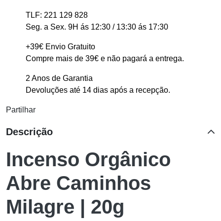
TLF: 221 129 828
Seg. a Sex. 9H ás 12:30 / 13:30 ás 17:30
+39€ Envio Gratuito
Compre mais de 39€ e não pagará a entrega.
2 Anos de Garantia
Devoluções até 14 dias após a recepção.
Partilhar
Descrição
Incenso Orgânico
Abre Caminhos
Milagre | 20g