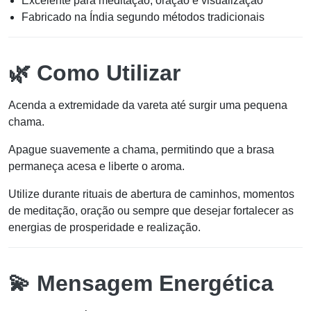
Excelente para meditação, oração e visualização
Fabricado na Índia segundo métodos tradicionais
🌿 Como Utilizar
Acenda a extremidade da vareta até surgir uma pequena
chama.
Apague suavemente a chama, permitindo que a brasa
permaneça acesa e liberte o aroma.
Utilize durante rituais de abertura de caminhos, momentos
de meditação, oração ou sempre que desejar fortalecer as
energias de prosperidade e realização.
💫 Mensagem Energética