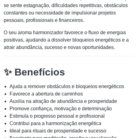
se sente estagnação, dificuldades repetitivas, obstáculos
constantes ou necessidade de impulsionar projetos
pessoais, profissionais e financeiros.
O seu aroma harmonizador favorece o fluxo de energias
positivas, ajudando a dissolver bloqueios energéticos e a
atrair abundância, sucesso e novas oportunidades.
✨ Benefícios
Ajuda a remover obstáculos e bloqueios energéticos
Favorece a abertura de caminhos
Auxilia na atração de abundância e prosperidade
Promove confiança, motivação e determinação
Estimula o progresso pessoal e profissional
Contribui para a harmonização energética
Ideal para rituais de prosperidade e sucesso