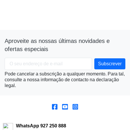
Aproveite as nossas últimas novidades e
ofertas especiais
Pode cancelar a subscrição a qualquer momento. Para tal,
consulte a nossa informação de contacto na declaração
legal.
WhatsApp 927 250 888