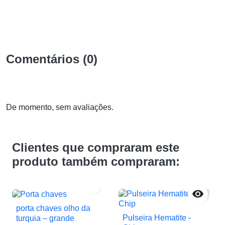
Comentários (0)
De momento, sem avaliações.
Clientes que compraram este
produto também compraram:


porta chaves olho da
Pulseira Hematite -
turquia – grande