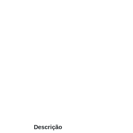
Descrição