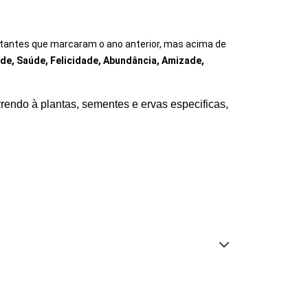
tantes que marcaram o ano anterior, mas acima de
de, Saúde, Felicidade, Abundância, Amizade,
rrendo à plantas, sementes e ervas especificas,