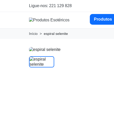
Ligue-nos: 221 129 828
Produtos
Início
espiral selenite