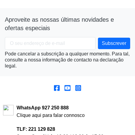
Aproveite as nossas últimas novidades e
ofertas especiais
Pode cancelar a subscrição a qualquer momento. Para tal,
consulte a nossa informação de contacto na declaração
legal.
WhatsApp 927 250 888
Clique aqui para falar connosco
TLF: 221 129 828