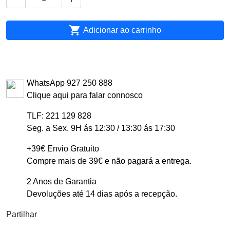

Adicionar ao carrinho
WhatsApp 927 250 888
Clique aqui para falar connosco
TLF: 221 129 828
Seg. a Sex. 9H ás 12:30 / 13:30 ás 17:30
+39€ Envio Gratuito
Compre mais de 39€ e não pagará a entrega.
2 Anos de Garantia
Devoluções até 14 dias após a recepção.
Partilhar