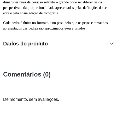
dimensões reais da coração selenite – grande pode ser diferentes da
perspectiva e da proporcionalidade apresentadas pelas definições do seu
ecrã e pela nossa edição de fotografia.
Cada pedra é única no formato e no peso pelo que os pesos e tamanhos
apresentados das pedras são aproximados e/ou ajustados
Dados do produto
Comentários (0)
De momento, sem avaliações.