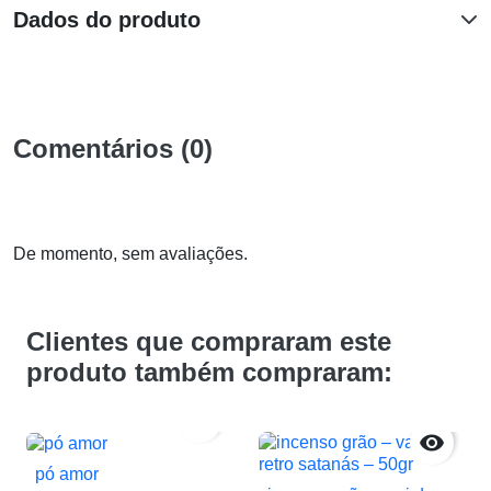
Dados do produto
Comentários (0)
De momento, sem avaliações.
Clientes que compraram este
produto também compraram:


pó amor