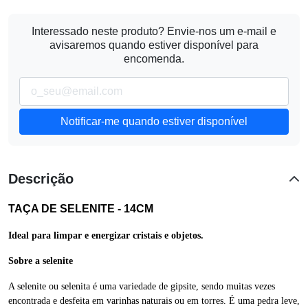
Interessado neste produto? Envie-nos um e-mail e
avisaremos quando estiver disponível para
encomenda.
Notificar-me quando estiver disponível
Descrição
TAÇA DE SELENITE - 14CM
Ideal para limpar e energizar cristais e objetos.
Sobre a selenite
A selenite ou selenita é uma variedade de gipsite, sendo muitas vezes
encontrada e desfeita em varinhas naturais ou em torres. É uma pedra leve,