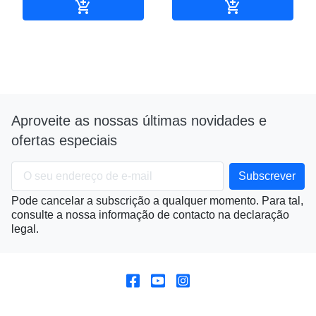


Adicionar ao carrinho
Adicionar ao c
Aproveite as nossas últimas novidades e
ofertas especiais
Pode cancelar a subscrição a qualquer momento. Para tal,
consulte a nossa informação de contacto na declaração
legal.