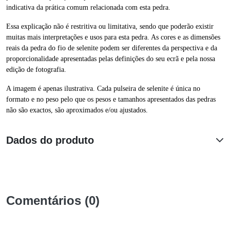
indicativa da prática comum relacionada com esta pedra.
Essa explicação não é restritiva ou limitativa, sendo que poderão existir
muitas mais interpretações e usos para esta pedra. As cores e as dimensões
reais da pedra do fio de selenite podem ser diferentes da perspectiva e da
proporcionalidade apresentadas pelas definições do seu ecrã e pela nossa
edição de fotografia.
A imagem é apenas ilustrativa. Cada pulseira de selenite é única no
formato e no peso pelo que os pesos e tamanhos apresentados das pedras
não são exactos, são aproximados e/ou ajustados.
Dados do produto
Comentários (0)