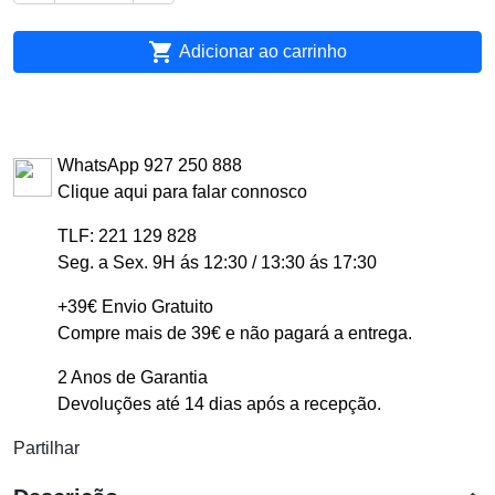

Adicionar ao carrinho
WhatsApp 927 250 888
Clique aqui para falar connosco
TLF: 221 129 828
Seg. a Sex. 9H ás 12:30 / 13:30 ás 17:30
+39€ Envio Gratuito
Compre mais de 39€ e não pagará a entrega.
2 Anos de Garantia
Devoluções até 14 dias após a recepção.
Partilhar