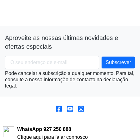
Aproveite as nossas últimas novidades e
ofertas especiais
Pode cancelar a subscrição a qualquer momento. Para tal,
consulte a nossa informação de contacto na declaração
legal.
WhatsApp 927 250 888
Clique aqui para falar connosco