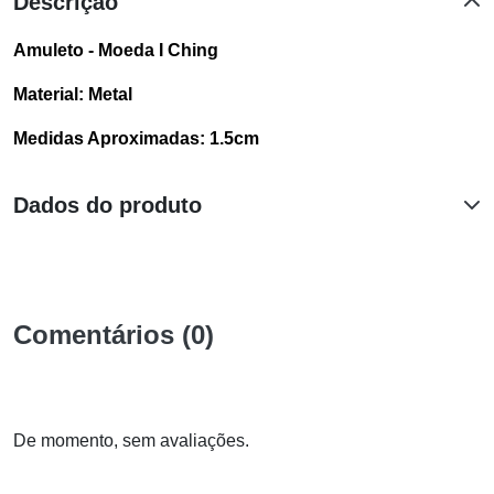
Descrição
Amuleto - Moeda I Ching
Material: Metal
Medidas Aproximadas: 1.5cm
Dados do produto
Comentários (0)
De momento, sem avaliações.