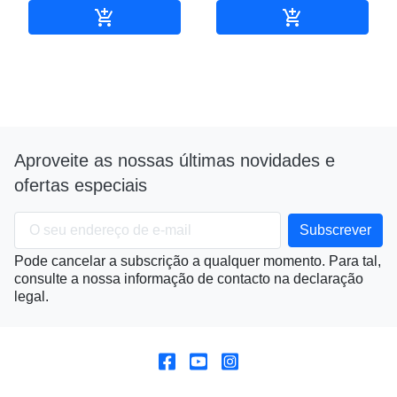


Adicionar ao carrinho
Adicionar ao c
Aproveite as nossas últimas novidades e
ofertas especiais
Pode cancelar a subscrição a qualquer momento. Para tal,
consulte a nossa informação de contacto na declaração
legal.