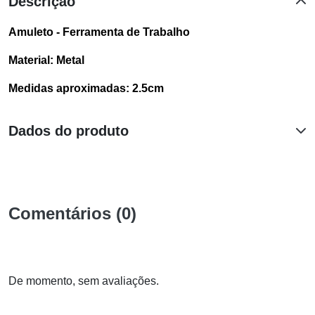
Descrição
Amuleto - Ferramenta de Trabalho
Material: Metal
Medidas aproximadas: 2.5cm
Dados do produto
Comentários (0)
De momento, sem avaliações.