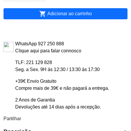

Adicionar ao carrinho
WhatsApp 927 250 888
Clique aqui para falar connosco
TLF: 221 129 828
Seg. a Sex. 9H ás 12:30 / 13:30 ás 17:30
+39€ Envio Gratuito
Compre mais de 39€ e não pagará a entrega.
2 Anos de Garantia
Devoluções até 14 dias após a recepção.
Partilhar