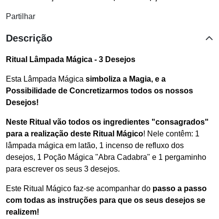
Partilhar
Descrição
Ritual Lâmpada Mágica - 3 Desejos
Esta Lâmpada Mágica
simboliza a Magia, e a
Possibilidade de Concretizarmos todos os nossos
Desejos!
Neste Ritual vão todos os ingredientes "consagrados"
para a realização deste Ritual Mágico
! Nele contêm: 1
lâmpada mágica em latão, 1 incenso de refluxo dos
desejos, 1 Poção Mágica "Abra Cadabra" e 1 pergaminho
para escrever os seus 3 desejos.
Este Ritual Mágico faz-se acompanhar do
passo a passo
com todas as instruções para que os seus desejos se
realizem!