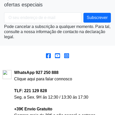
ofertas especiais
Pode cancelar a subscrição a qualquer momento. Para tal,
consulte a nossa informação de contacto na declaração
legal.
WhatsApp 927 250 888
Clique aqui para falar connosco
TLF: 221 129 828
Seg. a Sex. 9H ás 12:30 / 13:30 ás 17:30
+39€ Envio Gratuito