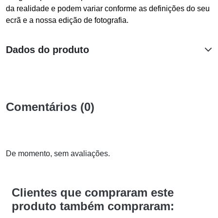
da realidade e podem variar conforme as definições do seu
ecrã e a nossa edição de fotografia.
Dados do produto
Comentários (0)
De momento, sem avaliações.
Clientes que compraram este
produto também compraram: