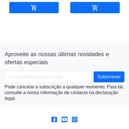


Adicionar ao carrinho
Adicionar ao c
Aproveite as nossas últimas novidades e
ofertas especiais
Pode cancelar a subscrição a qualquer momento. Para tal,
consulte a nossa informação de contacto na declaração
legal.