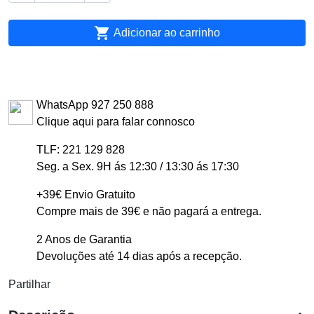

Adicionar ao carrinho
WhatsApp 927 250 888
Clique aqui para falar connosco
TLF: 221 129 828
Seg. a Sex. 9H ás 12:30 / 13:30 ás 17:30
+39€ Envio Gratuito
Compre mais de 39€ e não pagará a entrega.
2 Anos de Garantia
Devoluções até 14 dias após a recepção.
Partilhar