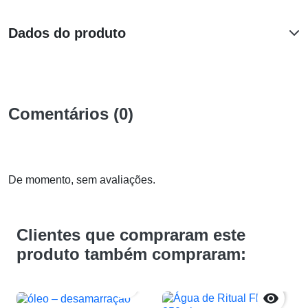
Dados do produto
Comentários (0)
De momento, sem avaliações.
Clientes que compraram este
produto também compraram:

