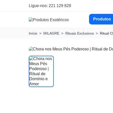
Ligue-nos: 221 129 828
Produtos
Início
MILAGRE
Rituais Exclusivos
Ritual 