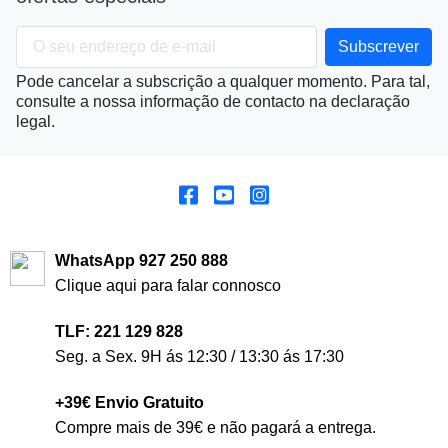
Pode cancelar a subscrição a qualquer momento. Para tal,
consulte a nossa informação de contacto na declaração
legal.
WhatsApp 927 250 888
Clique aqui para falar connosco
TLF: 221 129 828
Seg. a Sex. 9H ás 12:30 / 13:30 ás 17:30
+39€ Envio Gratuito
Compre mais de 39€ e não pagará a entrega.