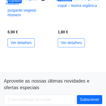
Esgotado
Esgotado
copal – resina orgânica
purgante vegetal-
Homem
6,90 €
1,80 €
Ver detalhes
Ver detalhes
Aproveite as nossas últimas novidades e
ofertas especiais