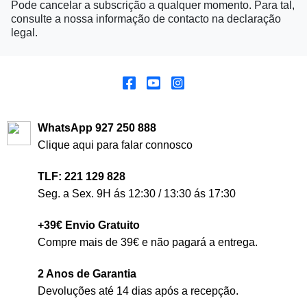
Pode cancelar a subscrição a qualquer momento. Para tal,
consulte a nossa informação de contacto na declaração
legal.
WhatsApp 927 250 888
Clique aqui para falar connosco
TLF: 221 129 828
Seg. a Sex. 9H ás 12:30 / 13:30 ás 17:30
+39€ Envio Gratuito
Compre mais de 39€ e não pagará a entrega.
2 Anos de Garantia
Devoluções até 14 dias após a recepção.