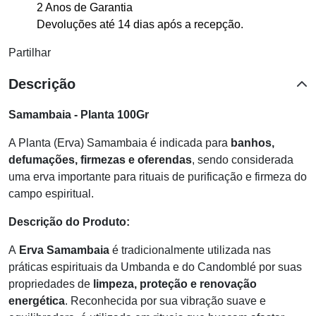
2 Anos de Garantia
Devoluções até 14 dias após a recepção.
Partilhar
Descrição
Samambaia - Planta 100Gr
A Planta (Erva) Samambaia é indicada para
banhos,
defumações, firmezas e oferendas
, sendo considerada
uma erva importante para rituais de purificação e firmeza do
campo espiritual.
Descrição do Produto:
A
Erva Samambaia
é tradicionalmente utilizada nas
práticas espirituais da Umbanda e do Candomblé por suas
propriedades de
limpeza, proteção e renovação
energética
. Reconhecida por sua vibração suave e