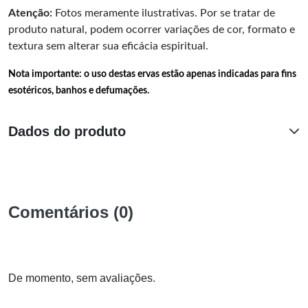
Atenção:
Fotos meramente ilustrativas. Por se tratar de
produto natural, podem ocorrer variações de cor, formato e
textura sem alterar sua eficácia espiritual.
Nota importante: o uso destas ervas estão apenas indicadas para fins
esotéricos, banhos e defumações.
Dados do produto
Comentários (0)
De momento, sem avaliações.