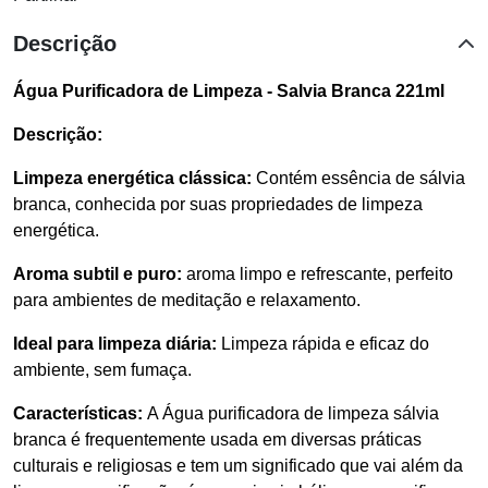
Descrição
Água Purificadora de Limpeza - Salvia Branca 221ml
Descrição:
Limpeza energética clássica:
Contém essência de sálvia
branca, conhecida por suas propriedades de limpeza
energética.
Aroma subtil e puro:
aroma limpo e refrescante, perfeito
para ambientes de meditação e relaxamento.
Ideal para limpeza diária:
Limpeza rápida e eficaz do
ambiente, sem fumaça.
Características:
A Água purificadora de limpeza sálvia
branca é frequentemente usada em diversas práticas
culturais e religiosas e tem um significado que vai além da