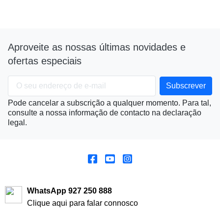
Aproveite as nossas últimas novidades e
ofertas especiais
Pode cancelar a subscrição a qualquer momento. Para tal,
consulte a nossa informação de contacto na declaração
legal.
WhatsApp 927 250 888
Clique aqui para falar connosco