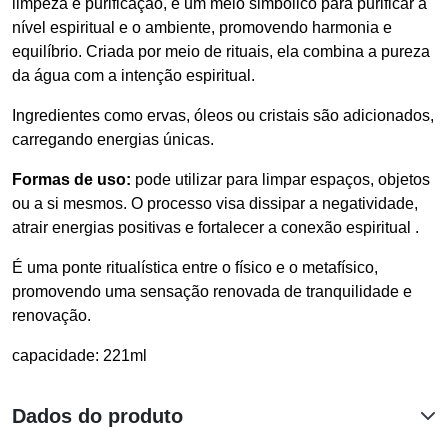
limpeza e purificação, é um meio simbólico para purificar a
nível espiritual e o ambiente, promovendo harmonia e
equilíbrio. Criada por meio de rituais, ela combina a pureza
da água com a intenção espiritual.
Ingredientes como ervas, óleos ou cristais são adicionados,
carregando energias únicas.
Formas de uso:
pode utilizar para limpar espaços, objetos
ou a si mesmos. O processo visa dissipar a negatividade,
atrair energias positivas e fortalecer a conexão espiritual .
É uma ponte ritualística entre o físico e o metafísico,
promovendo uma sensação renovada de tranquilidade e
renovação.
capacidade: 221ml
Dados do produto