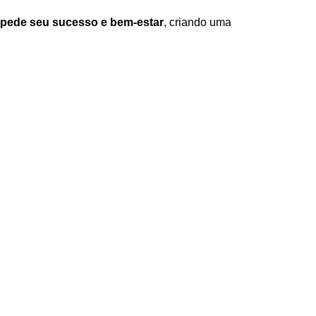
pede seu sucesso e bem-estar
, criando uma