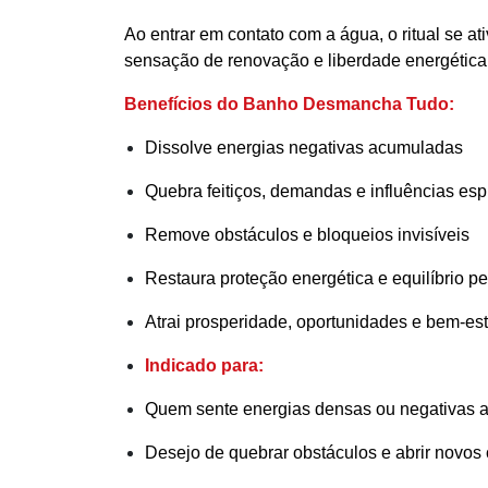
Ao entrar em contato com a água, o ritual se a
sensação de renovação e liberdade energética
Benefícios do Banho Desmancha Tudo:
Dissolve energias negativas acumuladas
Quebra feitiços, demandas e influências espi
Remove obstáculos e bloqueios invisíveis
Restaura proteção energética e equilíbrio p
Atrai prosperidade, oportunidades e bem-est
Indicado para:
Quem sente energias densas ou negativas a
Desejo de quebrar obstáculos e abrir novos