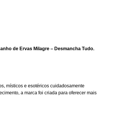
anho de Ervas Milagre – Desmancha Tudo.
os, místicos e esotéricos cuidadosamente
ecimento, a marca foi criada para oferecer mais