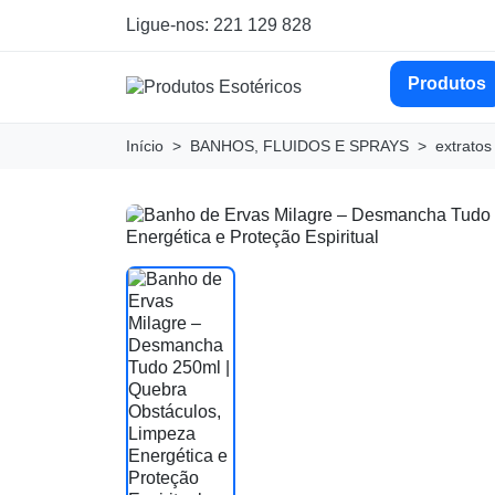
Ligue-nos: 221 129 828
Produtos
Início
BANHOS, FLUIDOS E SPRAYS
extratos