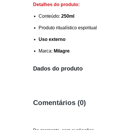
Detalhes do produto:
Conteúdo:
250ml
Produto ritualístico espiritual
Uso externo
Marca:
Milagre
Dados do produto
Comentários (0)