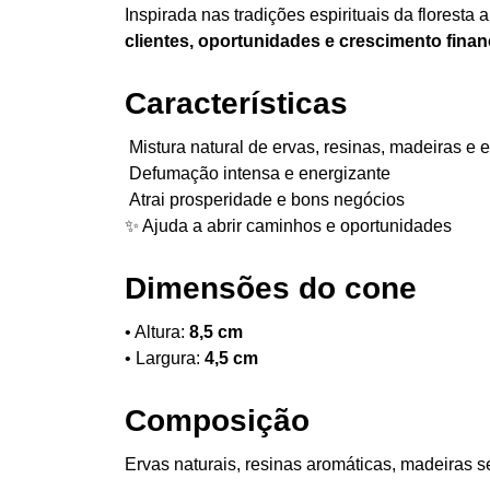
Inspirada nas tradições espirituais da florest
clientes, oportunidades e crescimento finan
Características
Mistura natural de ervas, resinas, madeiras e 
Defumação intensa e energizante
Atrai prosperidade e bons negócios
✨ Ajuda a abrir caminhos e oportunidades
Dimensões do cone
• Altura:
8,5 cm
• Largura:
4,5 cm
Composição
Ervas naturais, resinas aromáticas, madeiras 