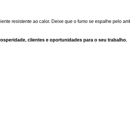
ente resistente ao calor. Deixe que o fumo se espalhe pelo a
speridade, clientes e oportunidades para o seu trabalho.