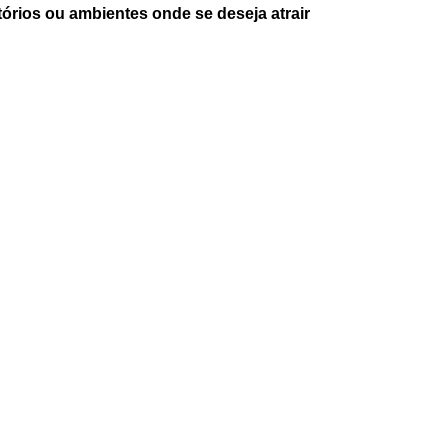
tórios ou ambientes onde se deseja atrair