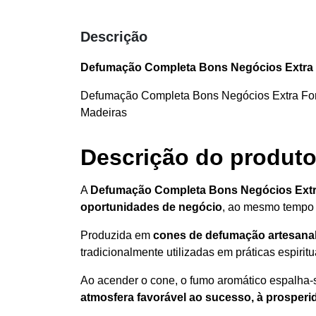
Descrição
Defumação Completa Bons Negócios Extra 
Defumação Completa Bons Negócios Extra Fort
Madeiras
Descrição do produto
A
Defumação Completa Bons Negócios Extr
oportunidades de negócio
, ao mesmo tempo 
Produzida em
cones de defumação artesana
tradicionalmente utilizadas em práticas espirit
Ao acender o cone, o fumo aromático espalha
atmosfera favorável ao sucesso, à prosper