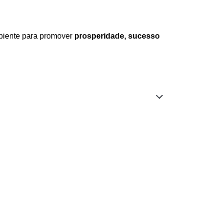
mbiente para promover
prosperidade, sucesso