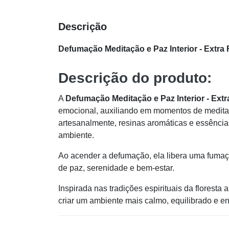
Descrição
Defumação Meditação e Paz Interior - Extra
Descrição do produto:
A
Defumação Meditação e Paz Interior - Ext
emocional, auxiliando em momentos de meditaç
artesanalmente, resinas aromáticas e essências
ambiente.
Ao acender a defumação, ela libera uma fumaça
de paz, serenidade e bem-estar.
Inspirada nas tradições espirituais da flores
criar um ambiente mais calmo, equilibrado e 