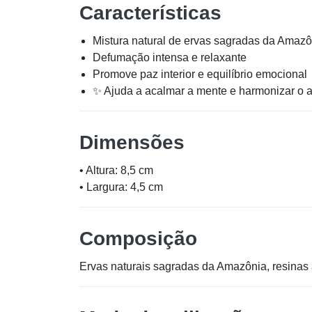
Características
Mistura natural de ervas sagradas da Amazô
Defumação intensa e relaxante
Promove paz interior e equilíbrio emocional
✨ Ajuda a acalmar a mente e harmonizar o 
Dimensões
• Altura: 8,5 cm
• Largura: 4,5 cm
Composição
Ervas naturais sagradas da Amazônia, resinas 