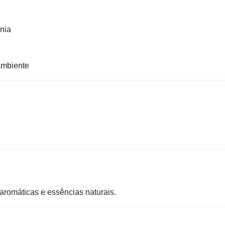
nia
ambiente
aromáticas e essências naturais.