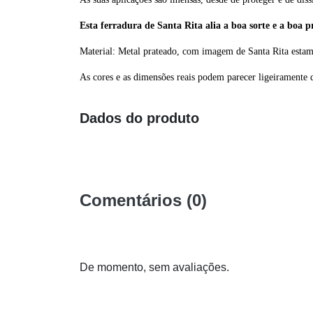
Esta ferradura de Santa Rita alia a boa sorte e a boa pr
Material: Metal prateado, com imagem de Santa Rita estam
As cores e as dimensões reais podem parecer ligeiramente d
Dados do produto
Comentários (0)
De momento, sem avaliações.