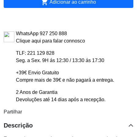

Adicionar ao carrinho
WhatsApp 927 250 888
Clique aqui para falar connosco
TLF: 221 129 828
Seg. a Sex. 9H ás 12:30 / 13:30 ás 17:30
+39€ Envio Gratuito
Compre mais de 39€ e não pagará a entrega.
2 Anos de Garantia
Devoluções até 14 dias após a recepção.
Partilhar
Descrição