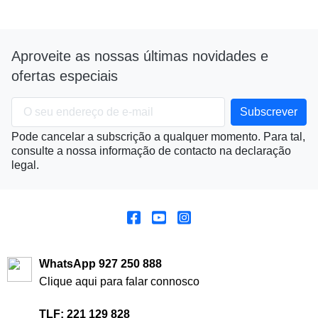
Aproveite as nossas últimas novidades e
ofertas especiais
Pode cancelar a subscrição a qualquer momento. Para tal,
consulte a nossa informação de contacto na declaração
legal.
WhatsApp 927 250 888
Clique aqui para falar connosco
TLF: 221 129 828