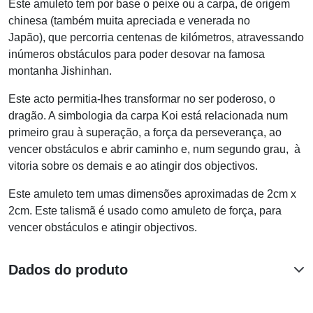
Este amuleto tem por base o peixe ou a carpa, de origem
chinesa (também muita apreciada e venerada no
Japão), que percorria centenas de kilómetros, atravessando
inúmeros obstáculos para poder desovar na famosa
montanha Jishinhan.
Este acto permitia-lhes transformar no ser poderoso, o
dragão. A simbologia da carpa Koi está relacionada num
primeiro grau à superação, a força da perseverança, ao
vencer obstáculos e abrir caminho e, num segundo grau, à
vitoria sobre os demais e ao atingir dos objectivos.
Este amuleto tem umas dimensões aproximadas de 2cm x
2cm. Este talismã é usado como amuleto de força, para
vencer obstáculos e atingir objectivos.
Dados do produto