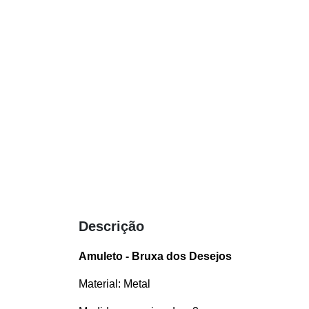
Descrição
Amuleto - Bruxa dos Desejos
Material: Metal