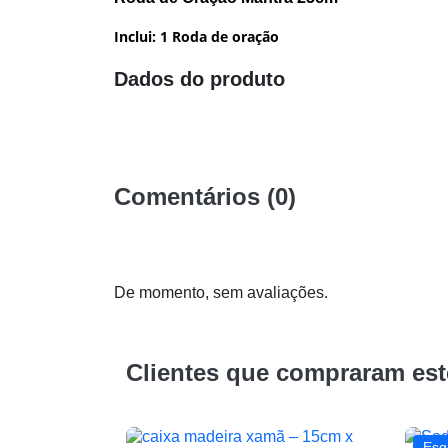
Inclui: 1 Roda de oração
Dados do produto
Comentários (0)
De momento, sem avaliações.
Clientes que compraram es
Esg