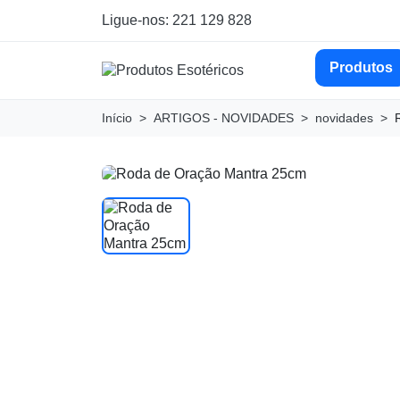
Ligue-nos: 221 129 828
Produtos
Início
ARTIGOS - NOVIDADES
novidades