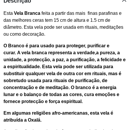
Descrição
Esta
Vela Branca
feita a partir das mais finas parafinas e
das melhores ceras tem 15 cm de altura e 1.5 cm de
diâmetro. Esta vela pode ser usada em rituais, meditações
ou como decoração.
O Branco é para usado para proteger, purificar e
curar. A vela branca representa a verdade,a pureza, a
unidade, a protecção, a paz, a purificação, a felicidade e
a espiritualidade. Esta vela pode ser utilizada para
substituir qualquer vela de outra cor em rituais, mas é
sobretudo usada para rituais de purificação, de
concentração e de meditação. O branco é a energia
lunar e o balanço de todas as cores, cura emoções e
fornece protecção e força espiritual.
Em algumas religiões afro-americanas, esta vela é
atribuída a Oxalá.