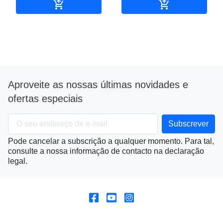


Adicionar ao carrinho
Adicionar ao c
Aproveite as nossas últimas novidades e
ofertas especiais
Pode cancelar a subscrição a qualquer momento. Para tal,
consulte a nossa informação de contacto na declaração
legal.