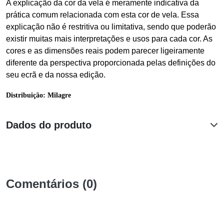
A explicação da cor da vela é meramente indicativa da
prática comum relacionada com esta cor de vela. Essa
explicação não é restritiva ou limitativa, sendo que poderão
existir muitas mais interpretações e usos para cada cor. As
cores e as dimensões reais podem parecer ligeiramente
diferente da perspectiva proporcionada pelas definições do
seu ecrã e da nossa edição.
Distribuição: Milagre
Dados do produto
Comentários (0)