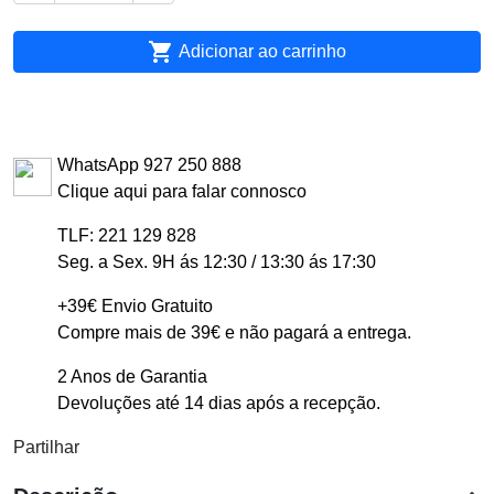

Adicionar ao carrinho
WhatsApp 927 250 888
Clique aqui para falar connosco
TLF: 221 129 828
Seg. a Sex. 9H ás 12:30 / 13:30 ás 17:30
+39€ Envio Gratuito
Compre mais de 39€ e não pagará a entrega.
2 Anos de Garantia
Devoluções até 14 dias após a recepção.
Partilhar