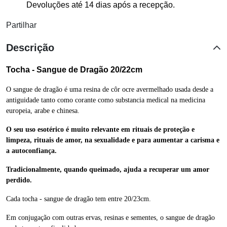
Devoluções até 14 dias após a recepção.
Partilhar
Descrição
Tocha - Sangue de Dragão 20/22cm
O sangue de dragão é uma resina de côr ocre avermelhado usada desde a
antiguidade tanto como corante como substancia medical na medicina
europeia, arabe e chinesa.
O seu uso esotérico é muito relevante em rituais de proteção e
limpeza, rituais de amor, na sexualidade e para aumentar a carisma e
a autoconfiança.
Tradicionalmente, quando queimado, ajuda a recuperar um amor
perdido.
Cada tocha - sangue de dragão tem entre 20/23cm.
Em conjugação com outras ervas, resinas e sementes, o sangue de dragão