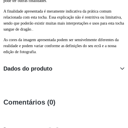
pode ter outras finalidades.
A finalidade apresentada é meramente indicativa da prática comum
relacionada com esta tocha. Essa explicação não é restritiva ou limitativa,
sendo que poderão existir muitas mais interpretações e usos para esta tocha
sangue de dragão..
As cores da imagem apresentada podem ser sensivelmente diferentes da
realidade e podem variar conforme as definições do seu ecrã e a nossa
edição de fotografia.
Dados do produto
Comentários (0)