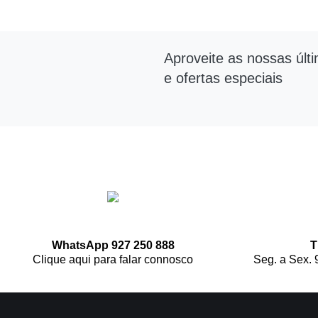
Aproveite as nossas últ
e ofertas especiais
WhatsApp 927 250 888
T
Clique aqui para falar connosco
Seg. a Sex. 