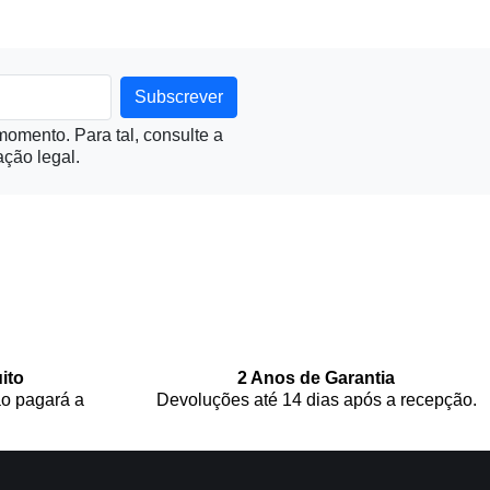
omento. Para tal, consulte a
ção legal.
ito
2 Anos de Garantia
o pagará a
Devoluções até 14 dias após a recepção.