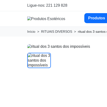
Ligue-nos: 221 129 828
Produtos
Início
RITUAIS DIVERSOS
ritual dos 3 santos