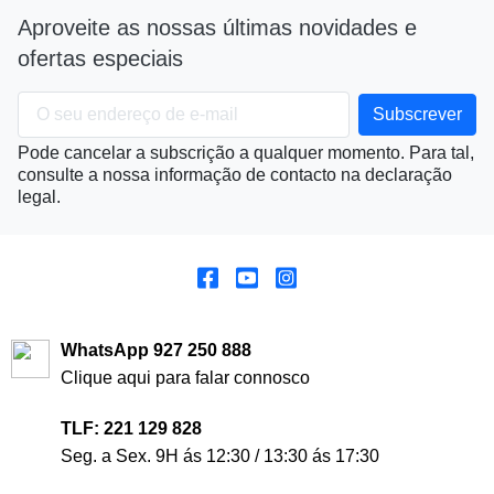
Aproveite as nossas últimas novidades e
ofertas especiais
Pode cancelar a subscrição a qualquer momento. Para tal,
consulte a nossa informação de contacto na declaração
legal.
WhatsApp 927 250 888
Clique aqui para falar connosco
TLF: 221 129 828
Seg. a Sex. 9H ás 12:30 / 13:30 ás 17:30