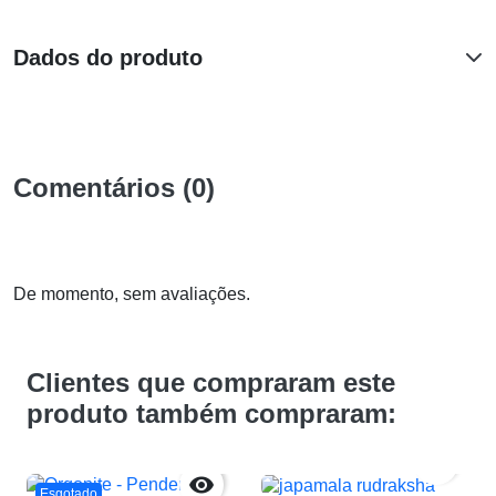
Dados do produto
Comentários (0)
De momento, sem avaliações.
Clientes que compraram este
produto também compraram:


Esgotado