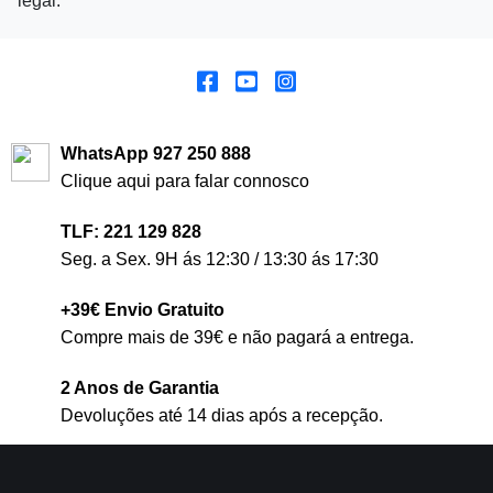
legal.
WhatsApp 927 250 888
Clique aqui para falar connosco
TLF: 221 129 828
Seg. a Sex. 9H ás 12:30 / 13:30 ás 17:30
+39€ Envio Gratuito
Compre mais de 39€ e não pagará a entrega.
2 Anos de Garantia
Devoluções até 14 dias após a recepção.