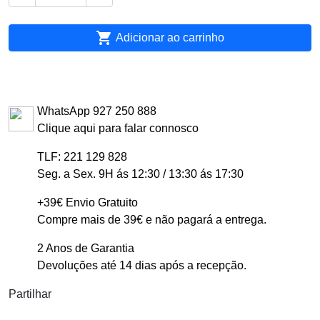

Adicionar ao carrinho
WhatsApp 927 250 888
Clique aqui para falar connosco
TLF: 221 129 828
Seg. a Sex. 9H ás 12:30 / 13:30 ás 17:30
+39€ Envio Gratuito
Compre mais de 39€ e não pagará a entrega.
2 Anos de Garantia
Devoluções até 14 dias após a recepção.
Partilhar