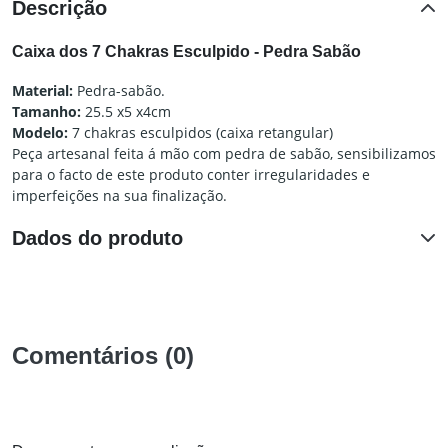
Descrição
Caixa dos 7 Chakras Esculpido - Pedra Sabão
Material:
Pedra-sabão.
Tamanho:
25.5 x5 x4cm
Modelo:
7 chakras esculpidos (caixa retangular)
Peça artesanal feita á mão com pedra de sabão, sensibilizamos
para o facto de este produto conter irregularidades e
imperfeições na sua finalização.
Dados do produto
Comentários (0)