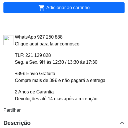

Adicionar ao carrinho
WhatsApp 927 250 888
Clique aqui para falar connosco
TLF: 221 129 828
Seg. a Sex. 9H ás 12:30 / 13:30 ás 17:30
+39€ Envio Gratuito
Compre mais de 39€ e não pagará a entrega.
2 Anos de Garantia
Devoluções até 14 dias após a recepção.
Partilhar
Descrição