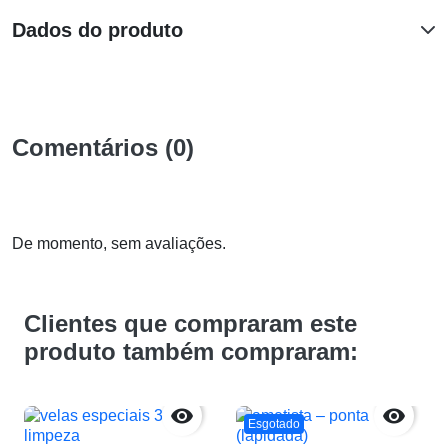
Dados do produto
Comentários (0)
De momento, sem avaliações.
Clientes que compraram este
produto também compraram:


Esgotado