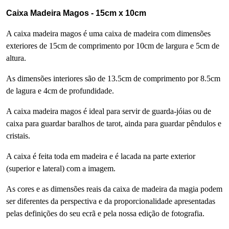
Caixa Madeira Magos - 15cm x 10cm
A caixa madeira magos é uma caixa de madeira com dimensões
exteriores de 15cm de comprimento por 10cm de largura e 5cm de
altura.
As dimensões interiores são de 13.5cm de comprimento por 8.5cm
de lagura e 4cm de profundidade.
A caixa madeira magos é ideal para servir de guarda-jóias ou de
caixa para guardar baralhos de tarot, ainda para guardar pêndulos e
cristais.
A caixa é feita toda em madeira e é lacada na parte exterior
(superior e lateral) com a imagem
.
As cores e as dimensões reais da caixa de madeira da magia podem
ser diferentes da perspectiva e da proporcionalidade apresentadas
pelas definições do seu ecrã e pela nossa edição de fotografia.