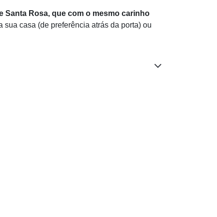
 e Santa Rosa, que com o mesmo carinho
 sua casa (de preferência atrás da porta) ou