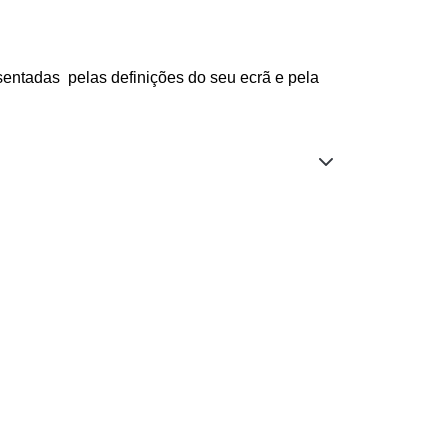
sentadas pelas definições do seu ecrã e pela