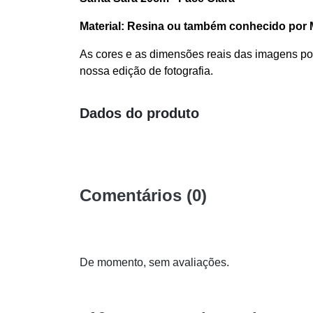
Material: Resina ou também conhecido por M
As cores e as dimensões reais das imagens pod
nossa edição de fotografia.
Dados do produto
Comentários (0)
De momento, sem avaliações.