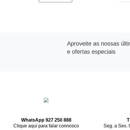
Aproveite as nossas últ
e ofertas especiais
WhatsApp 927 250 888
T
Clique aqui para falar connosco
Seg. a Sex. 