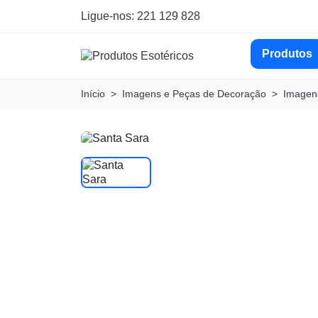
Ligue-nos: 221 129 828
Produtos
Início
Imagens e Peças de Decoração
Imagens