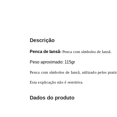
Descrição
Penca de Iansã-
Penca com símbolos de Iansã.
Peso aproximado: 115gr
Penca com símbolos de Iansã, utilizado pelos prat
Esta explicação não é restritiva.
Dados do produto