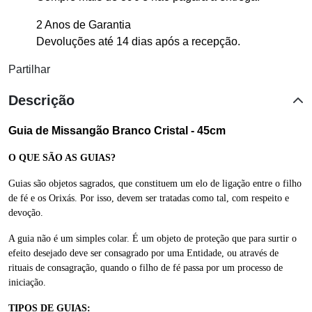
2 Anos de Garantia
Devoluções até 14 dias após a recepção.
Partilhar
Descrição
Guia de Missangão Branco Cristal - 45cm
O QUE SÃO AS GUIAS?
Guias são objetos sagrados, que constituem um elo de ligação entre o filho
de fé e os Orixás. Por isso, devem ser tratadas como tal, com respeito e
devoção.
A guia não é um simples colar. É um objeto de proteção que para surtir o
efeito desejado deve ser consagrado por uma Entidade, ou através de
rituais de consagração, quando o filho de fé passa por um processo de
iniciação.
TIPOS DE GUIAS: