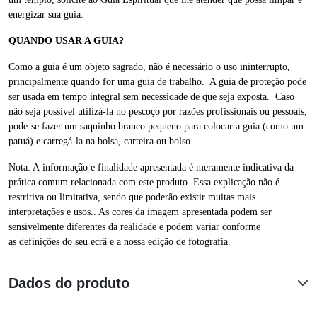
energizar sua guia.
QUANDO USAR A GUIA?
Como a guia é um objeto sagrado, não é necessário o uso ininterrupto,
principalmente quando for uma guia de trabalho. A guia de proteção pode
ser usada em tempo integral sem necessidade de que seja exposta. Caso
não seja possível utilizá-la no pescoço por razões profissionais ou pessoais,
pode-se fazer um saquinho branco pequeno para colocar a guia (como um
patuá) e carregá-la na bolsa, carteira ou bolso.
Nota: A informação e finalidade apresentada é meramente indicativa da
prática comum relacionada com este produto. Essa explicação não é
restritiva ou limitativa, sendo que poderão existir muitas mais
interpretações e usos.. As cores da imagem apresentada podem ser
sensivelmente diferentes da realidade e podem variar conforme
as definições do seu ecrã e a nossa edição de fotografia.
Dados do produto