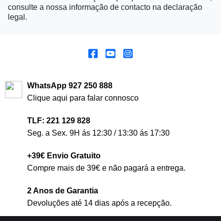
consulte a nossa informação de contacto na declaração
legal.
WhatsApp 927 250 888
Clique aqui para falar connosco
TLF: 221 129 828
Seg. a Sex. 9H ás 12:30 / 13:30 ás 17:30
+39€ Envio Gratuito
Compre mais de 39€ e não pagará a entrega.
2 Anos de Garantia
Devoluções até 14 dias após a recepção.