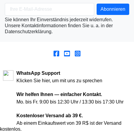
Sie können Ihr Einverständnis jederzeit widerrufen.
Unsere Kontaktinformationen finden Sie u. a. in der
Datenschutzerklärung.
WhatsApp Support
Klicken Sie hier, um mit uns zu sprechen
Wir helfen Ihnen — einfacher Kontakt.
Mo. bis Fr. 9:00 bis 12:30 Uhr / 13:30 bis 17:30 Uhr
Kostenloser Versand ab 39 €.
Ab einem Einkaufswert von 39 R$ ist der Versand
kostenlos.