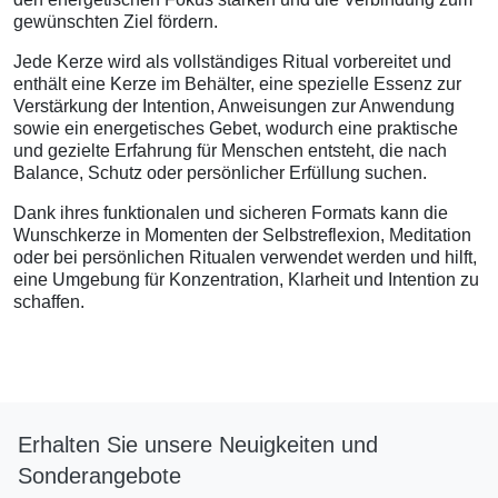
gewünschten Ziel fördern.
Jede Kerze wird als vollständiges Ritual vorbereitet und
enthält eine Kerze im Behälter, eine spezielle Essenz zur
Verstärkung der Intention, Anweisungen zur Anwendung
sowie ein energetisches Gebet, wodurch eine praktische
und gezielte Erfahrung für Menschen entsteht, die nach
Balance, Schutz oder persönlicher Erfüllung suchen.
Dank ihres funktionalen und sicheren Formats kann die
Wunschkerze in Momenten der Selbstreflexion, Meditation
oder bei persönlichen Ritualen verwendet werden und hilft,
eine Umgebung für Konzentration, Klarheit und Intention zu
schaffen.
Erhalten Sie unsere Neuigkeiten und
Sonderangebote